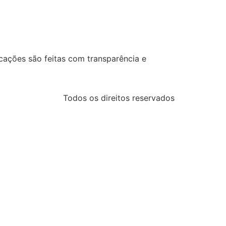
cações são feitas com transparência e
Todos os direitos reservados