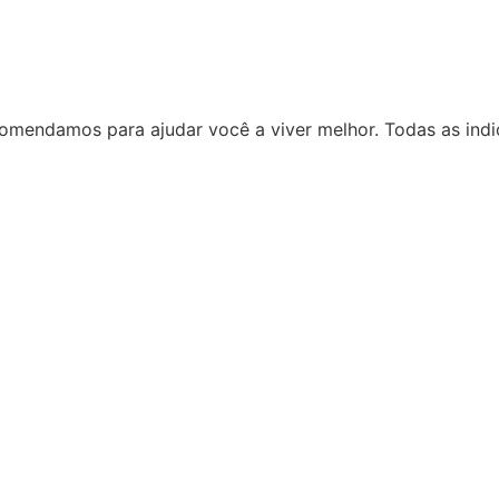
omendamos para ajudar você a viver melhor. Todas as indi