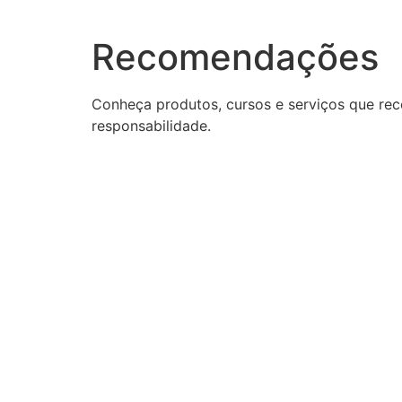
Recomendações
Conheça produtos, cursos e serviços que rec
responsabilidade.